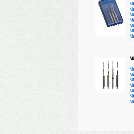
Mi
Mi
Mi
Mi
Mi
Mi
Mi
Mi
Mi
Mi
Mi
Mi
Mi
Mi
Mi